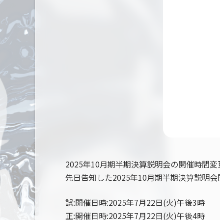
2025年10月期半期決算説明会の開催時間
先日告知した2025年10月期半期決算説
誤:開催日時:2025年7月22日(火)午後3時
正:開催日時:2025年7月22日(火)午後4時