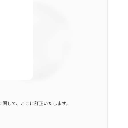
とに関して、ここに訂正いたします。