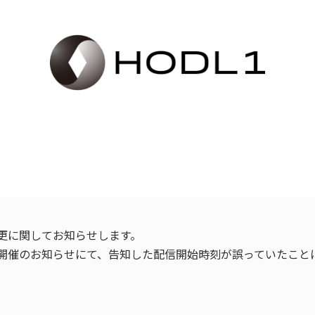
変更に関してお知らせします。
明会開催のお知らせにて、告知した配信開始時刻が誤っていたこ