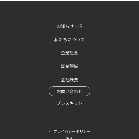
お知らせ・IR
私たちについて
企業理念
事業領域
会社概要
お問い合わせ
プレスキット
プライバシーポリシー