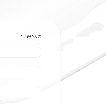
*
は必須入力