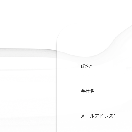
氏名
*
会社名
メールアドレス
*