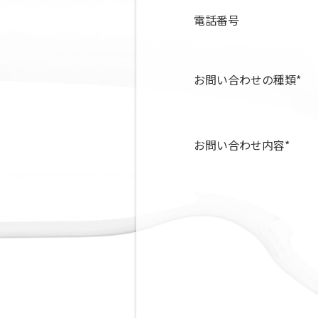
電話番号
お問い合わせの種類
*
お問い合わせ内容
*