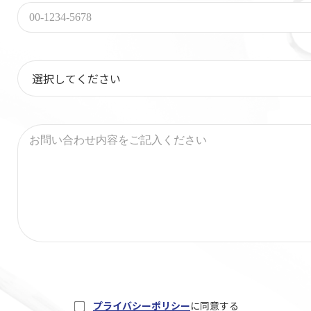
プライバシーポリシー
に同意する