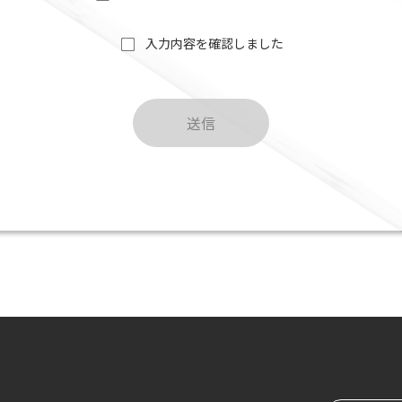
入力内容を確認しました